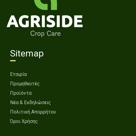
Sitemap
Εταιρία
Προμηθευτές
Προϊόντα
Νέα & Εκδηλώσεις
Πολιτική Απορρήτου
Όροι Χρήσης