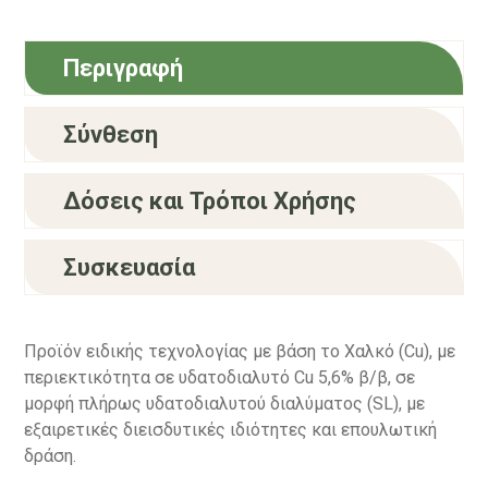
Περιγραφή
Σύνθεση
Δόσεις και Τρόποι Χρήσης
Συσκευασία
Προϊόν ειδικής τεχνολογίας με βάση το Χαλκό (Cu), με
περιεκτικότητα σε υδατοδιαλυτό Cu
5,6% β/β,
σε
μορφή πλήρως υδατοδιαλυτού διαλύματος (SL), με
εξαιρετικές διεισδυτικές ιδιότητες και επουλωτική
δράση.