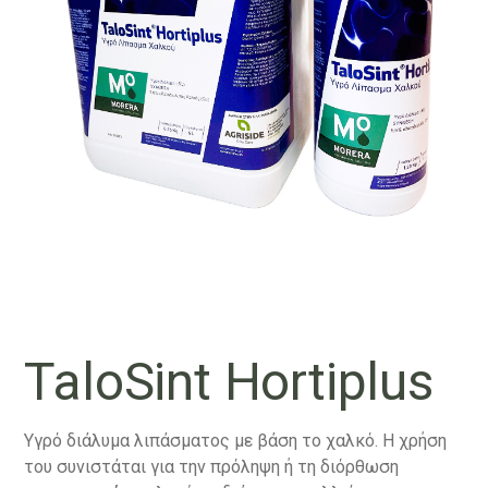
TaloSint Hortiplus
Υγρό διάλυμα λιπάσματος με βάση το χαλκό. Η χρήση
του συνιστάται για την πρόληψη ή τη διόρθωση