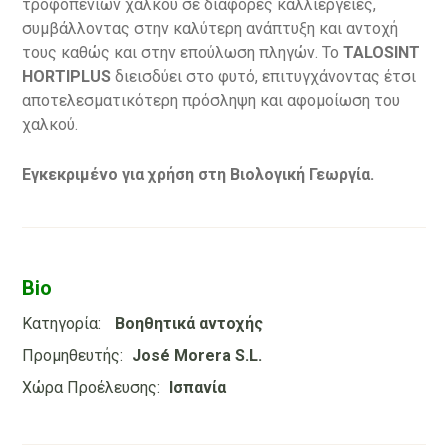
τροφοπενιών χαλκού σε διάφορες καλλιέργειες,
συμβάλλοντας στην καλύτερη ανάπτυξη και αντοχή
τους καθώς και στην επούλωση πληγών. Το
TALOSINT
HORTIPLUS
διεισδύει στο φυτό, επιτυγχάνοντας έτσι
αποτελεσματικότερη πρόσληψη και αφομοίωση του
χαλκού.
Εγκεκριμένο για χρήση στη Βιολογική Γεωργία.
Bio
Κατηγορία:
Βοηθητικά αντοχής
Προμηθευτής:
José Morera S.L.
Χώρα Προέλευσης:
Ισπανία