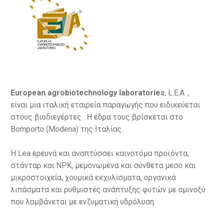
European
agrobiotechnology
laboratories
, L.E.A. ,
είναι μια ιταλική εταιρεία παραγωγής που ειδικεύεται
στους βιοδιεγέρτες . Η έδρα τους βρίσκεται στο
Bomporto (Modena) της Ιταλίας.
Η Lea ερευνά και αναπτύσσει καινοτόμα προϊόντα,
στάνταρ και NPK, μεμονωμένα και σύνθετα μεσο και
μικροστοιχεία, χουμικά εκχυλίσματα, οργανικά
λιπάσματα και ρυθμιστές ανάπτυξης φυτών με αμινοξύ
που λαμβάνεται με ενζυματική υδρόλυση.