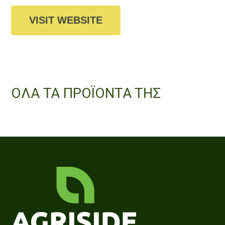
VISIT WEBSITE
ΟΛΑ ΤΑ ΠΡΟΪΟΝΤΑ ΤΗΣ