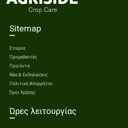
Sitemap
Εταιρία
Προμηθευτές
Προϊόντα
Νέα & Εκδηλώσεις
Πολιτική Απορρήτου
Όροι Χρήσης
Ώρες λειτουργίας