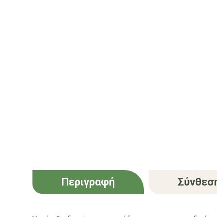
Περιγραφή
Σύνθεσ