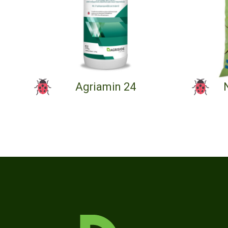
Agriamin 24