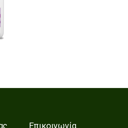
ας
Επικοινωνία