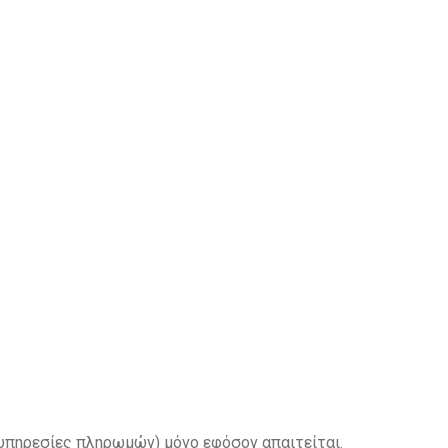
, υπηρεσίες πληρωμών) μόνο εφόσον απαιτείται.