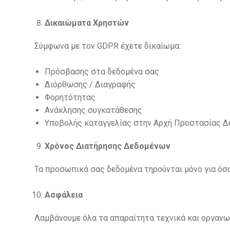
Δικαιώματα Χρηστών
Σύμφωνα με τον GDPR έχετε δικαίωμα:
Πρόσβασης στα δεδομένα σας
Διόρθωσης / Διαγραφής
Φορητότητας
Ανάκλησης συγκατάθεσης
Υποβολής καταγγελίας στην Αρχή Προστασίας 
Χρόνος Διατήρησης Δεδομένων
Τα προσωπικά σας δεδομένα τηρούνται μόνο για όσο
Ασφάλεια
Λαμβάνουμε όλα τα απαραίτητα τεχνικά και οργανωτι