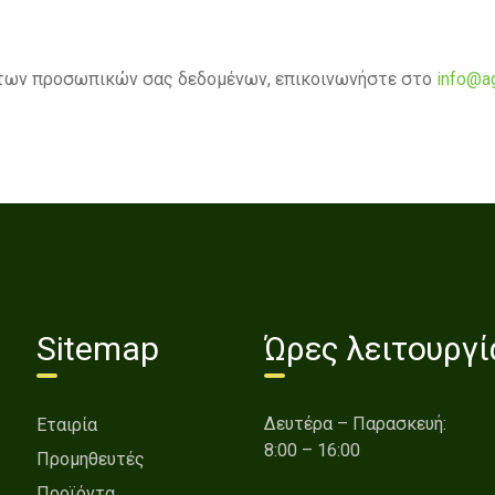
α των προσωπικών σας δεδομένων, επικοινωνήστε στο
info@ag
Sitemap
Ώρες λειτουργί
Δευτέρα – Παρασκευή:
Εταιρία
8:00 – 16:00
Προμηθευτές
Προϊόντα