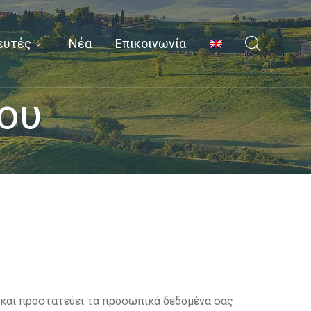
ευτές
Νέα
Επικοινωνία
ου
εί και προστατεύει τα προσωπικά δεδομένα σας