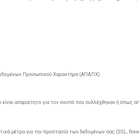
Δεδομένων Προσωπικού Χαρακτήρα (ΑΠΔΠΧ).
 είναι απαραίτητο για τον σκοπό που συλλέχθηκαν ή όπως απ
κά μέτρα για την προστασία των δεδομένων σας (SSL, firewall