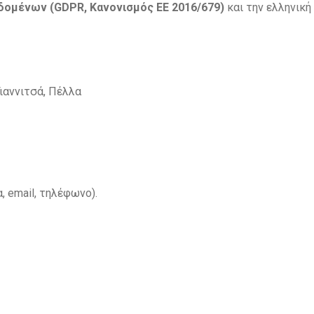
δομένων (
GDPR
, Κανονισμός ΕΕ 2016/679)
και την ελληνική
ιαννιτσά, Πέλλα
 email, τηλέφωνο).