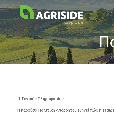
Π
Γενικές Πληροφορίες
Η παρούσα Πολιτική Απορρήτου εξηγεί πώς η εταιρεί