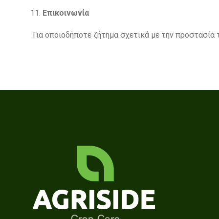
Επικοινωνία
Για οποιοδήποτε ζήτημα σχετικά με την προστασί