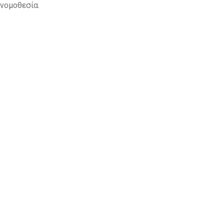
 νομοθεσία.