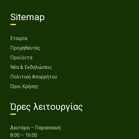
Sitemap
Εταιρία
Προμηθευτές
Προϊόντα
Νέα & Εκδηλώσεις
Πολιτική Απορρήτου
Όροι Χρήσης
Ώρες λειτουργίας
Δευτέρα – Παρασκευή:
8:00 – 16:00