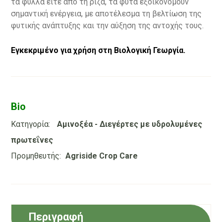
τα φύλλα είτε από τη ρίζα, τα φυτά εξοικονομούν
σημαντική ενέργεια, με αποτέλεσμα τη βελτίωση της
φυτικής ανάπτυξης και την αύξηση της αντοχής τους.
Εγκεκριμένο για χρήση στη Βιολογική Γεωργία.
Bio
Κατηγορία:
Αμινοξέα - Διεγέρτες με υδρολυμένες
πρωτεΐνες
Προμηθευτής:
Agriside Crop Care
Περιγραφή