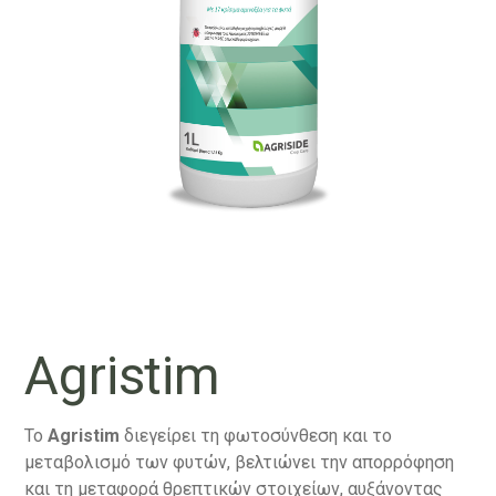
Agristim
Το
Agristim
διεγείρει τη φωτοσύνθεση και το
μεταβολισμό των φυτών, βελτιώνει την απορρόφηση
και τη μεταφορά θρεπτικών στοιχείων, αυξάνοντας