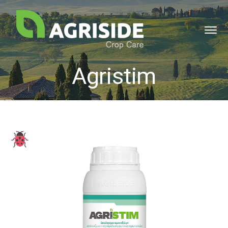
Agristim