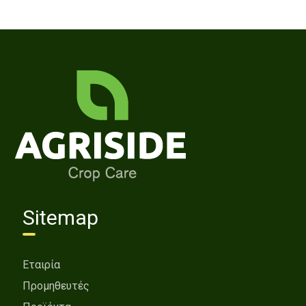
Sitemap
Εταιρία
Προμηθευτές