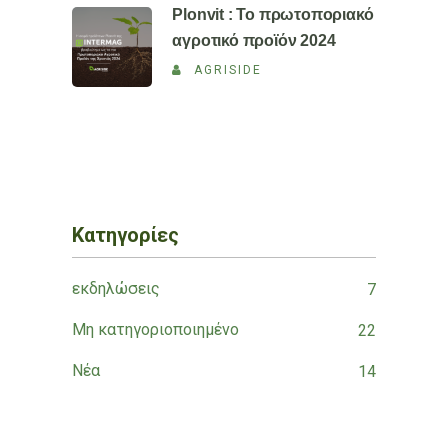
Plonvit : Το πρωτοποριακό
αγροτικό προϊόν 2024
AGRISIDE
Κατηγορίες
εκδηλώσεις
7
Μη κατηγοριοποιημένο
22
Νέα
14