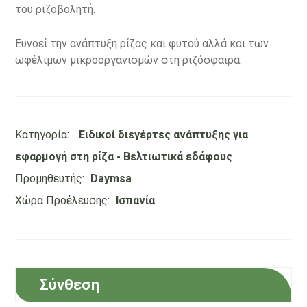
του ριζοβολητή.
Ευνοεί την ανάπτυξη ρίζας και φυτού αλλά και των
ωφέλιμων μικροοργανισμών στη ριζόσφαιρα.
Κατηγορία:
Ειδικοί διεγέρτες ανάπτυξης για
εφαρμογή στη ρίζα - Βελτιωτικά εδάφους
Προμηθευτής:
Daymsa
Χώρα Προέλευσης:
Ισπανία
Σύνθεση