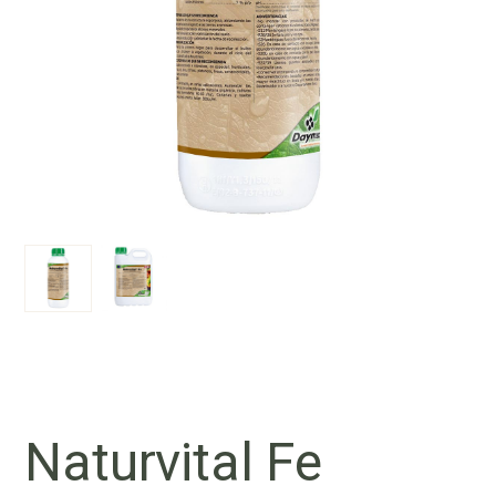
Naturvital Fe