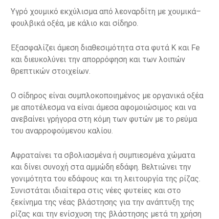
Υγρό χουμικό εκχύλισμα από λεοναρδίτη με χουμικά–
φουλβικά οξέα, με κάλιο και σίδηρο.
Εξασφαλίζει άμεση διαθεσιμότητα στα φυτά K και Fe
και διευκολύνει την απορρόφηση και των λοιπών
θρεπτικών στοιχείων.
Ο σίδηρος είναι συμπλοκοποιημένος με οργανικά οξέα
με αποτέλεσμα να είναι άμεσα αφομοιώσιμος και να
ανεβαίνει γρήγορα στη κόμη των φυτών με το ρεύμα
του αναρροφούμενου καλίου.
Αφραταίνει τα σβολιασμένα ή συμπιεσμένα χώματα
και δίνει συνοχή στα αμμώδη εδάφη. Βελτιώνει την
γονιμότητα του εδάφους και τη λειτουργία της ρίζας.
Συνιστάται ιδιαίτερα στις νέες φυτείες και στο
ξεκίνημα της νέας βλάστησης για την ανάπτυξη της
ρίζας και την ενίσχυση της βλάστησης μετά τη χρήση