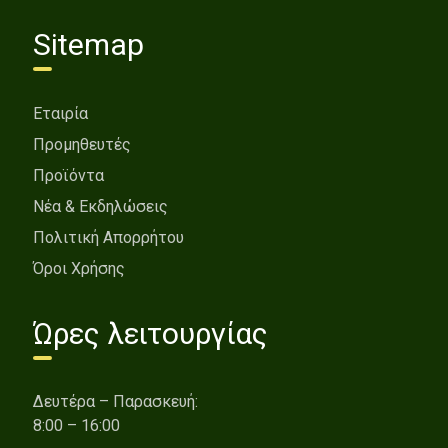
Sitemap
Εταιρία
Προμηθευτές
Προϊόντα
Νέα & Εκδηλώσεις
Πολιτική Απορρήτου
Όροι Χρήσης
Ώρες λειτουργίας
Δευτέρα – Παρασκευή:
8:00 – 16:00