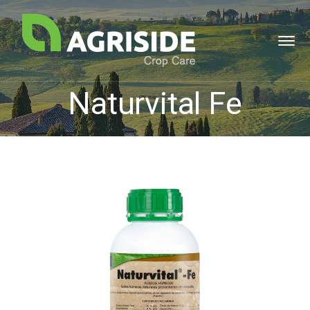
Naturvital Fe