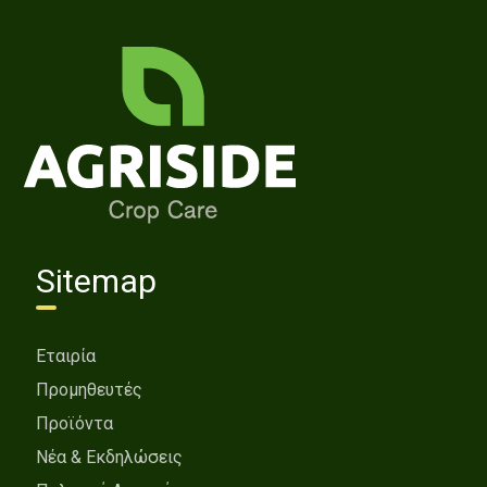
Sitemap
Εταιρία
Προμηθευτές
Προϊόντα
Νέα & Εκδηλώσεις