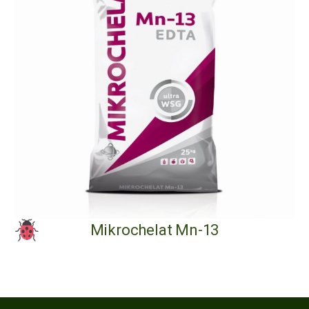
Mikrochelat Mn-13